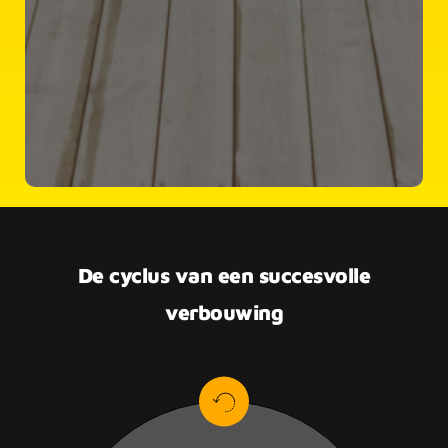
De cyclus van een succesvolle
verbouwing