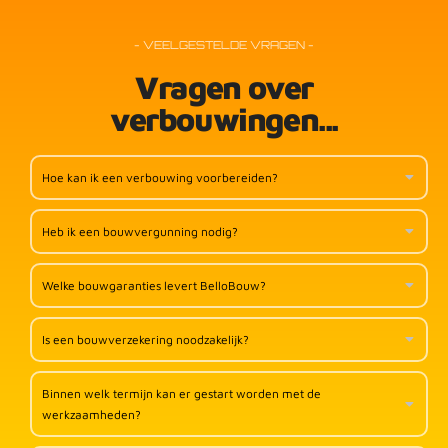
- VEELGESTELDE VRAGEN -
Vragen over
verbouwingen...
Hoe kan ik een verbouwing voorbereiden?
Heb ik een bouwvergunning nodig?
Welke bouwgaranties levert BelloBouw?
Is een bouwverzekering noodzakelijk?
Binnen welk termijn kan er gestart worden met de
werkzaamheden?