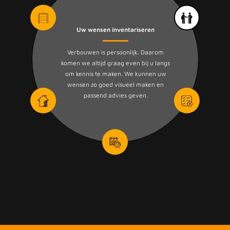
Uw wensen inventariseren
Verbouwen is persoonlijk. Daarom
komen we altijd graag even bij u langs
om kennis te maken. We kunnen uw
wensen zo goed visueel maken en
passend advies geven.