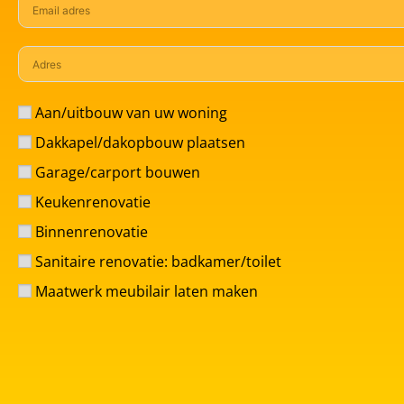
Aan/uitbouw van uw woning
Dakkapel/dakopbouw plaatsen
Garage/carport bouwen
Keukenrenovatie
Binnenrenovatie
Sanitaire renovatie: badkamer/toilet
Maatwerk meubilair laten maken