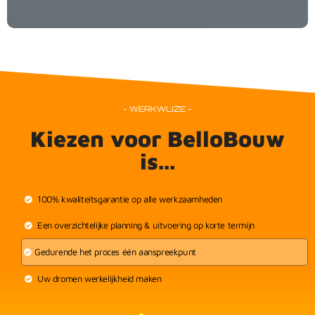
- WERKWIJZE -
Kiezen voor BelloBouw
is...
100% kwaliteitsgarantie op alle werkzaamheden
Een overzichtelijke planning & uitvoering op korte termijn
Gedurende het proces één aanspreekpunt
Uw dromen werkelijkheid maken