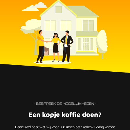
- BESPREEK DE MOGELIJKHEDEN -
Een kopje koffie doen?
Benieuwd naar wat wij voor u kunnen betekenen? Graag komen