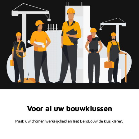
Voor al uw bouwklussen
Maak uw dromen werkelijkheid en laat BelloBouw de klus klaren.